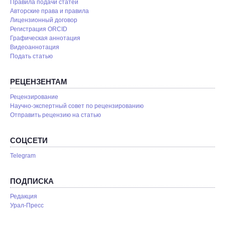
Правила подачи статей
Авторские права и правила
Лицензионный договор
Регистрация ORCID
Графическая аннотация
Видеоаннотация
Подать статью
РЕЦЕНЗЕНТАМ
Рецензирование
Научно-экспертный совет по рецензированию
Отправить рецензию на статью
СОЦСЕТИ
Telegram
ПОДПИСКА
Редакция
Урал-Пресс