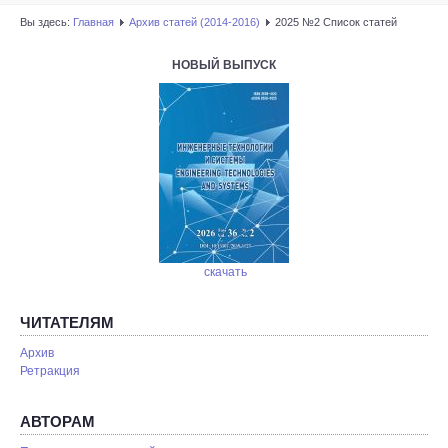
Вы здесь:
Главная
Архив статей (2014-2016)
2025 №2 Список статей
НОВЫЙ ВЫПУСК
скачать
ЧИТАТЕЛЯМ
Архив
Ретракция
АВТОРАМ