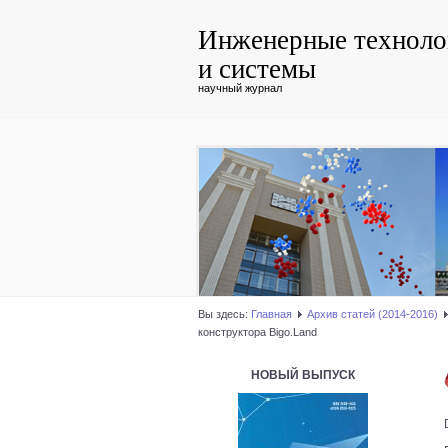
Инженерные техноло
и системы
научный журнал
Вы здесь:
Главная
Архив статей (2014-2016)
конструктора Bigo.Land
НОВЫЙ ВЫПУСК