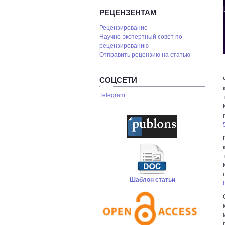
РЕЦЕНЗЕНТАМ
Рецензирование
Научно-экспертный совет по
рецензированию
Отправить рецензию на статью
СОЦСЕТИ
Telegram
Шаблон статьи