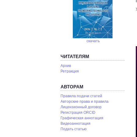
скачать
ЧИТАТЕЛЯМ
Архив
Ретракция
АВТОРАМ
Правила подачи статей
Авторские права и правила
Лицензионный договор
Регистрация ORCID
Графическая аннотация
Видеоаннотация
Подать статью