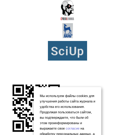
Мы используем файлы cookies для
улучшения работы сайта журнала и
удобства его использования.
Продолжая пользоваться сайтом,
вы подтверждаете, что были об
этом проинформированы и
выражаете свое
согласие
на
обработку персональных данных, а