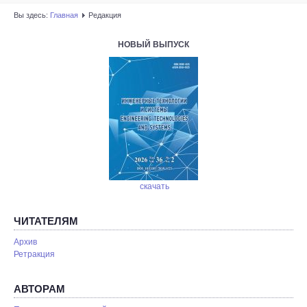
Вы здесь:
Главная
Редакция
НОВЫЙ ВЫПУСК
скачать
ЧИТАТЕЛЯМ
Архив
Ретракция
АВТОРАМ