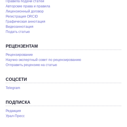
Правила подачи статей
Авторские права и правила
Лицензионный договор
Регистрация ORCID
Графическая аннотация
Видеоаннотация
Подать статью
РЕЦЕНЗЕНТАМ
Рецензирование
Научно-экспертный совет по рецензированию
Отправить рецензию на статью
СОЦСЕТИ
Telegram
ПОДПИСКА
Редакция
Урал-Пресс