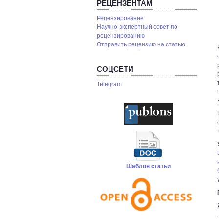
РЕЦЕНЗЕНТАМ
Рецензирование
Научно-экспертный совет по
рецензированию
Отправить рецензию на статью
СОЦСЕТИ
Telegram
Шаблон статьи