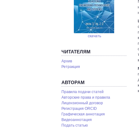
скачать
ЧИТАТЕЛЯМ
Архив
Ретракция
АВТОРАМ
Правила подачи статей
Авторские права и правила
Лицензионный договор
Регистрация ORCID
Графическая аннотация
Видеоаннотация
Подать статью