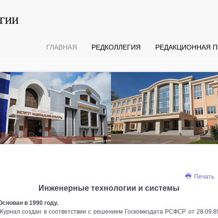
гии
ГЛАВНАЯ
РЕДКОЛЛЕГИЯ
РЕДАКЦИОННАЯ П
Печать
Инженерные технологии и системы
Основан в 1990 году.
Журнал создан в соответствии с решением Госкомиздата РСФСР от 28.09.8