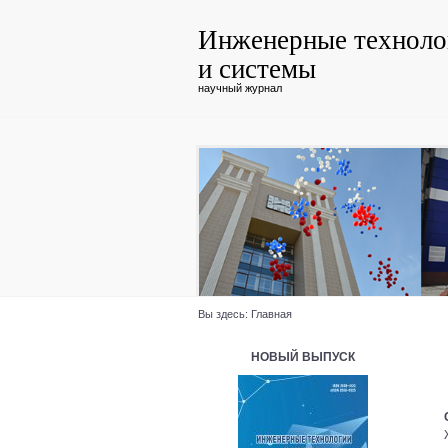
Инженерные техноло
и системы
научный журнал
Вы здесь:
Главная
НОВЫЙ ВЫПУСК