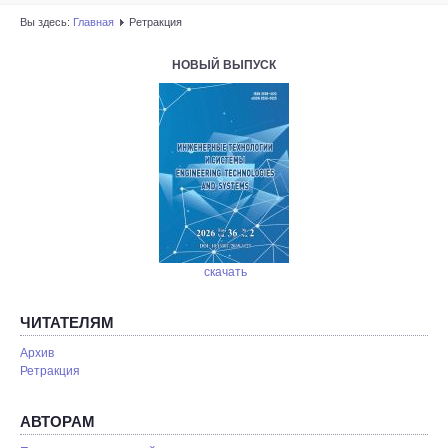
Вы здесь:
Главная
Ретракция
НОВЫЙ ВЫПУСК
скачать
ЧИТАТЕЛЯМ
Архив
Ретракция
АВТОРАМ