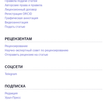
Правила подачи статей
Авторские права и правила
Лицензионный договор
Регистрация ORCID
Графическая аннотация
Видеоаннотация
Подать статью
РЕЦЕНЗЕНТАМ
Рецензирование
Научно-экспертный совет по рецензированию
Отправить рецензию на статью
СОЦСЕТИ
Telegram
ПОДПИСКА
Редакция
Урал-Пресс