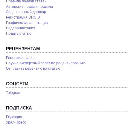
Правила подачи статей
Авторские права и правила
Лицензионный договор
Регистрация ORCID
Графическая аннотация
Видеоаннотация
Подать статью
РЕЦЕНЗЕНТАМ
Рецензирование
Научно-экспертный совет по рецензированию
Отправить рецензию на статью
СОЦСЕТИ
Telegram
ПОДПИСКА
Редакция
Урал-Пресс