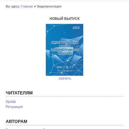
Вы здесь:
Главная
Видеоаннотация
НОВЫЙ ВЫПУСК
скачать
ЧИТАТЕЛЯМ
Архив
Ретракция
АВТОРАМ