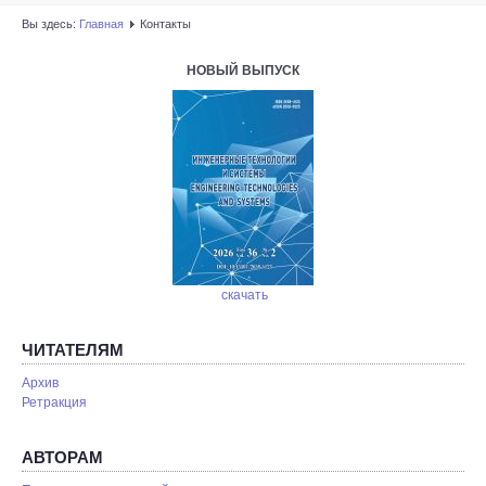
Вы здесь:
Главная
Контакты
НОВЫЙ ВЫПУСК
скачать
ЧИТАТЕЛЯМ
Архив
Ретракция
АВТОРАМ