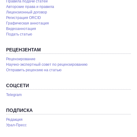
Правила подачи статей
Авторские права и правила
Лицензионный договор
Регистрация ORCID
Графическая аннотация
Видеоаннотация
Подать статью
РЕЦЕНЗЕНТАМ
Рецензирование
Научно-экспертный совет по рецензированию
Отправить рецензию на статью
СОЦСЕТИ
Telegram
ПОДПИСКА
Редакция
Урал-Пресс