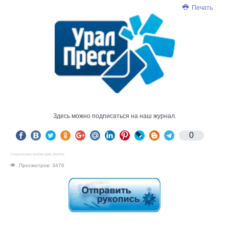
Печать
Здесь можно подписаться на наш журнал.
0
Социальные кнопки для Joomla
Просмотров: 3476