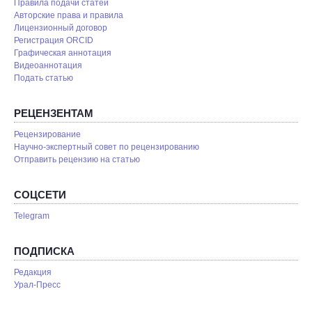
Правила подачи статей
Авторские права и правила
Лицензионный договор
Регистрация ORCID
Графическая аннотация
Видеоаннотация
Подать статью
РЕЦЕНЗЕНТАМ
Рецензирование
Научно-экспертный совет по рецензированию
Отправить рецензию на статью
СОЦСЕТИ
Telegram
ПОДПИСКА
Редакция
Урал-Пресс