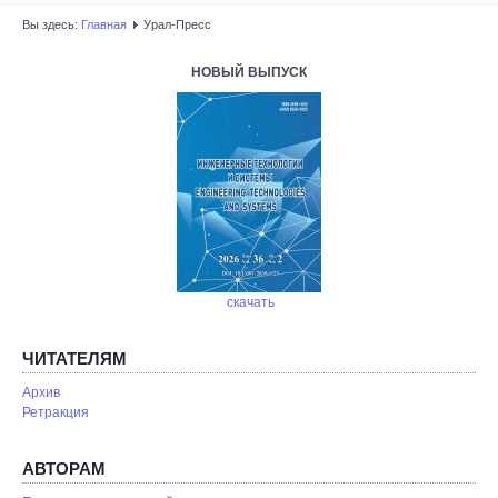
Вы здесь:
Главная
Урал-Пресс
НОВЫЙ ВЫПУСК
скачать
ЧИТАТЕЛЯМ
Архив
Ретракция
АВТОРАМ