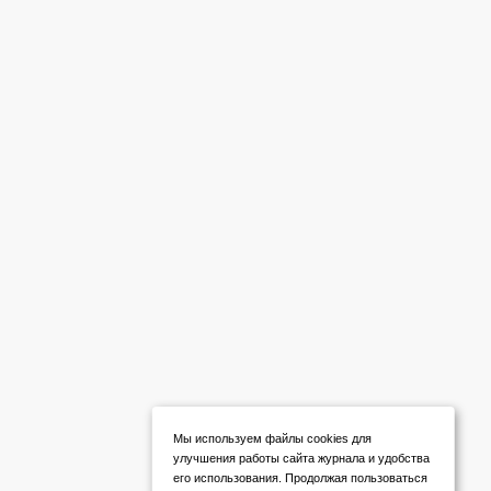
Мы используем файлы cookies для
улучшения работы сайта журнала и удобства
его использования. Продолжая пользоваться