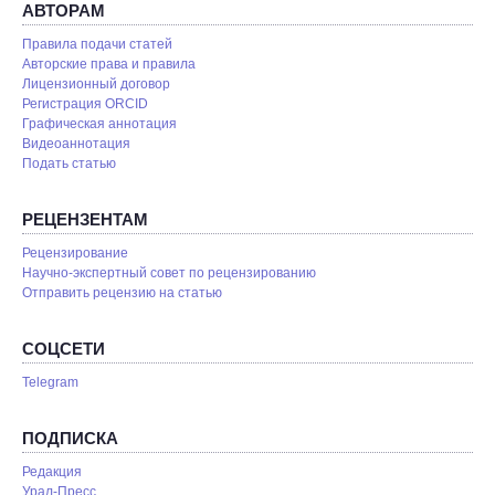
АВТОРАМ
Правила подачи статей
Авторские права и правила
Лицензионный договор
Регистрация ORCID
Графическая аннотация
Видеоаннотация
Подать статью
РЕЦЕНЗЕНТАМ
Рецензирование
Научно-экспертный совет по рецензированию
Отправить рецензию на статью
СОЦСЕТИ
Telegram
ПОДПИСКА
Редакция
Урал-Пресс