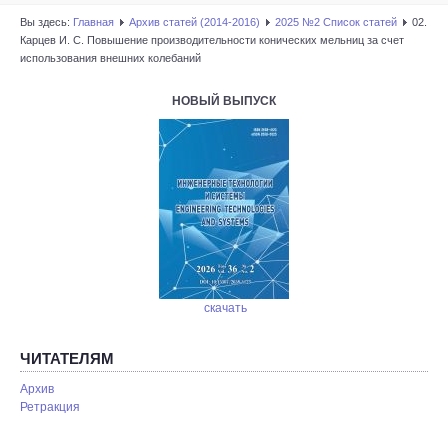
Вы здесь:
Главная
Архив статей (2014-2016)
2025 №2 Список статей
02.
Карцев И. С. Повышение производительности конических мельниц за счет
использования внешних колебаний
НОВЫЙ ВЫПУСК
скачать
ЧИТАТЕЛЯМ
Архив
Ретракция