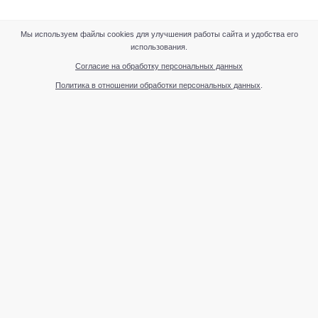
Мы используем файлы cookies для улучшения работы сайта и удобства его
использования.
Согласие на обработку персональных данных
Политика в отношении обработки персональных данных
.