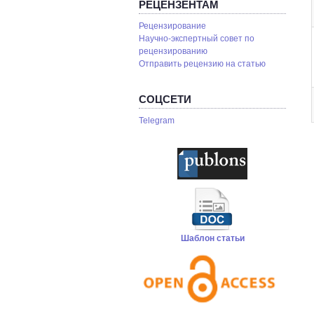
РЕЦЕНЗЕНТАМ
Рецензирование
Научно-экспертный совет по
рецензированию
Отправить рецензию на статью
СОЦСЕТИ
Telegram
Шаблон статьи