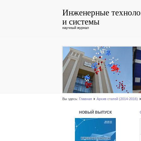
Инженерные техноло
и системы
научный журнал
Вы здесь:
Главная
Архив статей (2014-2016)
НОВЫЙ ВЫПУСК