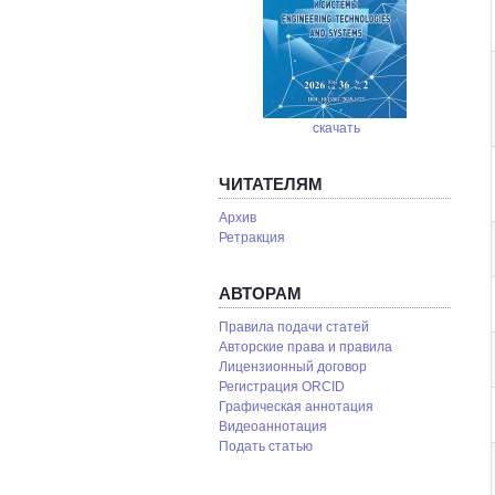
скачать
ЧИТАТЕЛЯМ
Архив
Ретракция
АВТОРАМ
Правила подачи статей
Авторские права и правила
Лицензионный договор
Регистрация ORCID
Графическая аннотация
Видеоаннотация
Подать статью