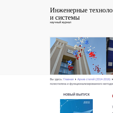
Инженерные техноло
и системы
научный журнал
Вы здесь:
Главная
Архив статей (2014-2016)
полиэтилена и функционализированного методо
НОВЫЙ ВЫПУСК