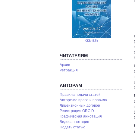
скачать
ЧИТАТЕЛЯМ
Архив
Ретракция
АВТОРАМ
Правила подачи статей
Авторские права и правила
Лицензионный договор
Регистрация ORCID
Графическая аннотация
Видеоаннотация
Подать статью