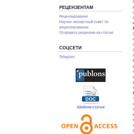
РЕЦЕНЗЕНТАМ
Рецензирование
Научно-экспертный совет по
рецензированию
Отправить рецензию на статью
СОЦСЕТИ
Telegram
Шаблон статьи