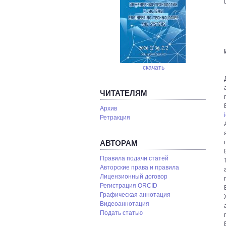
скачать
ЧИТАТЕЛЯМ
Архив
Ретракция
АВТОРАМ
Правила подачи статей
Авторские права и правила
Лицензионный договор
Регистрация ORCID
Графическая аннотация
Видеоаннотация
Подать статью