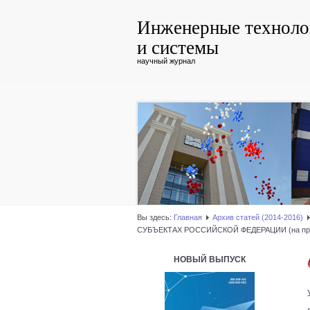
Инженерные техноло
и системы
научный журнал
Вы здесь:
Главная
Архив статей (2014-2016)
СУБЪЕКТАХ РОССИЙСКОЙ ФЕДЕРАЦИИ (на приме
НОВЫЙ ВЫПУСК