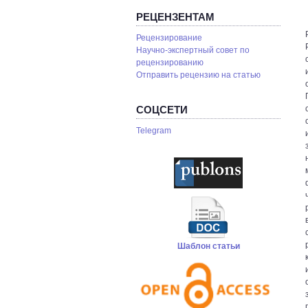
РЕЦЕНЗЕНТАМ
Рецензирование
Научно-экспертный совет по
рецензированию
Отправить рецензию на статью
СОЦСЕТИ
Telegram
Шаблон статьи