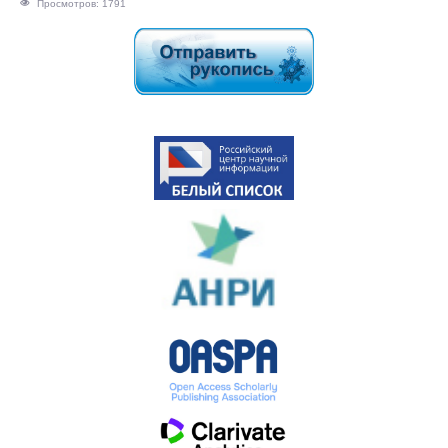
Просмотров: 1791