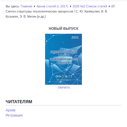
Вы здесь:
Главная
Архив статей (с 2017)
2020 №2 Список статей
07.
Синтез структуры технологических процессов / С. Ю. Калякулин, В. В.
Кузьмин, Э. В. Митин [и др.]
НОВЫЙ ВЫПУСК
скачать
ЧИТАТЕЛЯМ
Архив
Ретракция