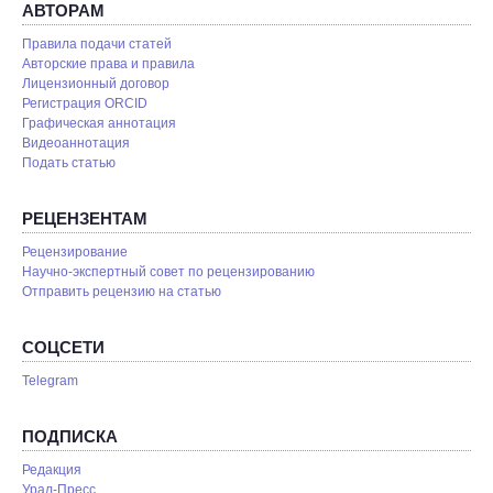
АВТОРАМ
Правила подачи статей
Авторские права и правила
Лицензионный договор
Регистрация ORCID
Графическая аннотация
Видеоаннотация
Подать статью
РЕЦЕНЗЕНТАМ
Рецензирование
Научно-экспертный совет по рецензированию
Отправить рецензию на статью
СОЦСЕТИ
Telegram
ПОДПИСКА
Редакция
Урал-Пресс