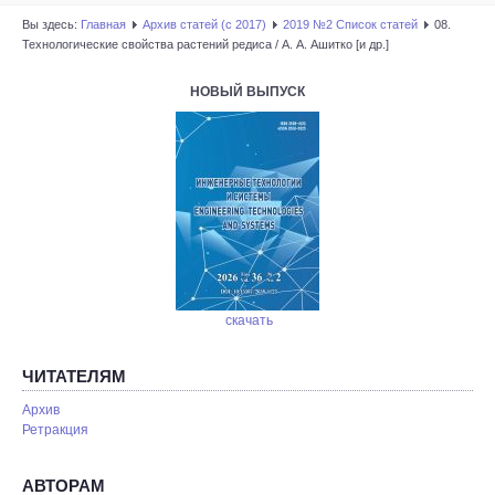
Вы здесь:
Главная
Архив статей (с 2017)
2019 №2 Список статей
08.
Технологические свойства растений редиса / А. А. Ашитко [и др.]
НОВЫЙ ВЫПУСК
скачать
ЧИТАТЕЛЯМ
Архив
Ретракция
АВТОРАМ