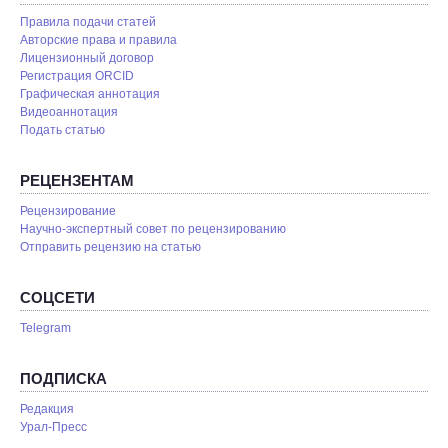
Правила подачи статей
Авторские права и правила
Лицензионный договор
Регистрация ORCID
Графическая аннотация
Видеоаннотация
Подать статью
РЕЦЕНЗЕНТАМ
Рецензирование
Научно-экспертный совет по рецензированию
Отправить рецензию на статью
СОЦСЕТИ
Telegram
ПОДПИСКА
Редакция
Урал-Пресс