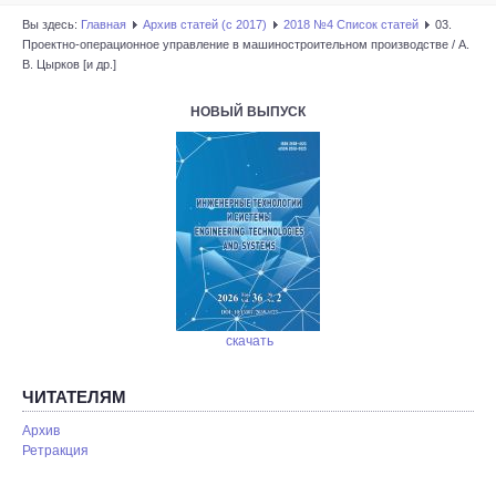
Вы здесь:
Главная
Архив статей (с 2017)
2018 №4 Список статей
03.
Проектно-операционное управление в машиностроительном производстве / А.
В. Цырков [и др.]
НОВЫЙ ВЫПУСК
скачать
ЧИТАТЕЛЯМ
Архив
Ретракция