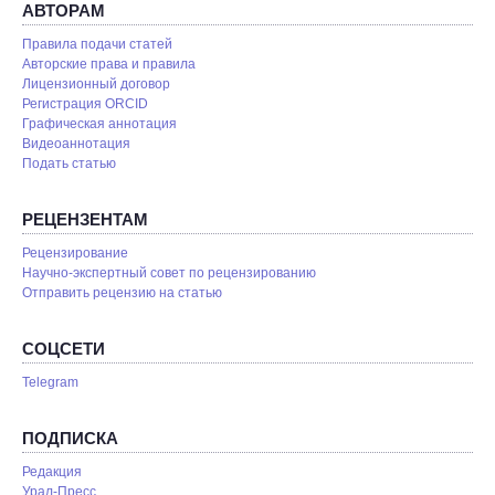
АВТОРАМ
Правила подачи статей
Авторские права и правила
Лицензионный договор
Регистрация ORCID
Графическая аннотация
Видеоаннотация
Подать статью
РЕЦЕНЗЕНТАМ
Рецензирование
Научно-экспертный совет по рецензированию
Отправить рецензию на статью
СОЦСЕТИ
Telegram
ПОДПИСКА
Редакция
Урал-Пресс