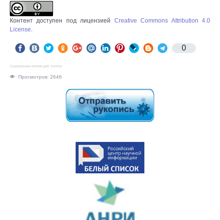
Контент доступен под лицензией
Creative Commons Attribution 4.0
License
.
0
Социальные кнопки для Joomla
Просмотров: 2646