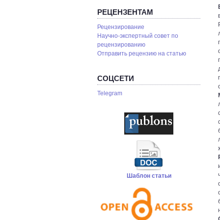
РЕЦЕНЗЕНТАМ
Рецензирование
Научно-экспертный совет по
рецензированию
Отправить рецензию на статью
СОЦСЕТИ
Telegram
Шаблон статьи