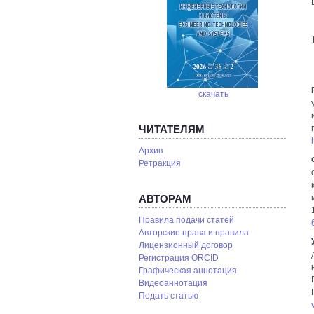
скачать
ЧИТАТЕЛЯМ
Архив
Ретракция
АВТОРАМ
Правила подачи статей
Авторские права и правила
Лицензионный договор
Регистрация ORCID
Графическая аннотация
Видеоаннотация
Подать статью