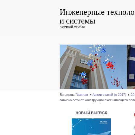
Инженерные техноло
и системы
научный журнал
Вы здесь:
Главная
Архив статей (с 2017)
20
зависимости от конструкции очесывающего апп
НОВЫЙ ВЫПУСК