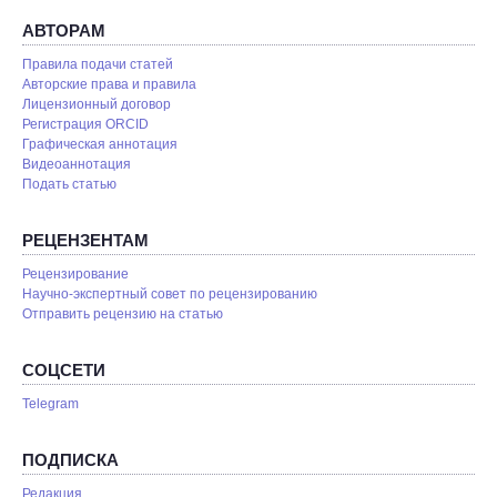
АВТОРАМ
Правила подачи статей
Авторские права и правила
Лицензионный договор
Регистрация ORCID
Графическая аннотация
Видеоаннотация
Подать статью
РЕЦЕНЗЕНТАМ
Рецензирование
Научно-экспертный совет по рецензированию
Отправить рецензию на статью
СОЦСЕТИ
Telegram
ПОДПИСКА
Редакция