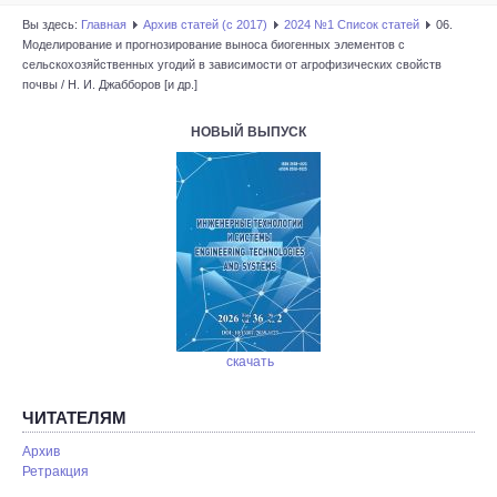
Вы здесь:
Главная
Архив статей (с 2017)
2024 №1 Список статей
06.
Моделирование и прогнозирование выноса биогенных элементов с
сельскохозяйственных угодий в зависимости от агрофизических свойств
почвы / Н. И. Джабборов [и др.]
НОВЫЙ ВЫПУСК
скачать
ЧИТАТЕЛЯМ
Архив
Ретракция