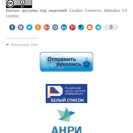
Контент доступен под лицензией
Creative Commons Attribution 4.0
License
.
0
Социальные кнопки для Joomla
Просмотров: 1704