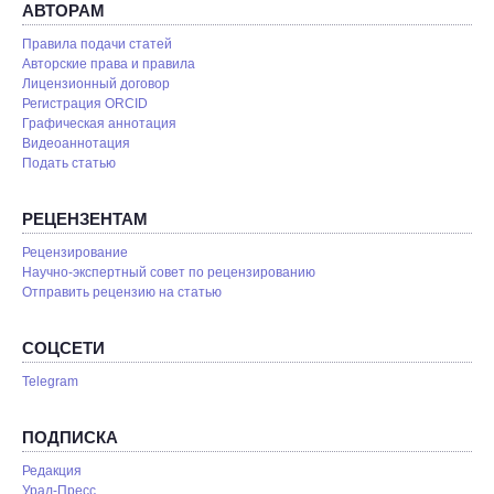
АВТОРАМ
Правила подачи статей
Авторские права и правила
Лицензионный договор
Регистрация ORCID
Графическая аннотация
Видеоаннотация
Подать статью
РЕЦЕНЗЕНТАМ
Рецензирование
Научно-экспертный совет по рецензированию
Отправить рецензию на статью
СОЦСЕТИ
Telegram
ПОДПИСКА
Редакция
Урал-Пресс