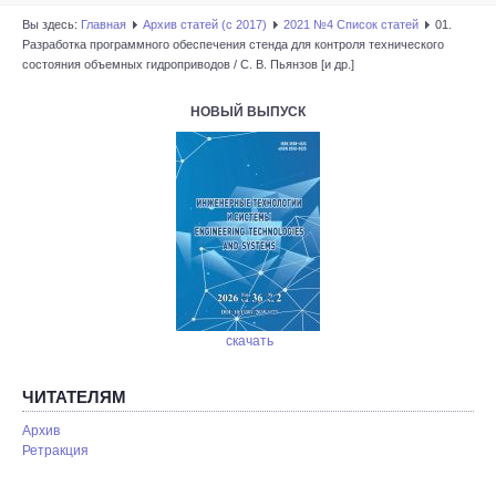
Вы здесь:
Главная
Архив статей (с 2017)
2021 №4 Список статей
01.
Разработка программного обеспечения стенда для контроля технического
состояния объемных гидроприводов / С. В. Пьянзов [и др.]
НОВЫЙ ВЫПУСК
скачать
ЧИТАТЕЛЯМ
Архив
Ретракция