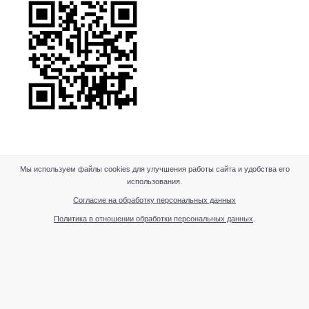
Мы используем файлы cookies для улучшения работы сайта и удобства его
использования.
Согласие на обработку персональных данных
Политика в отношении обработки персональных данных
.