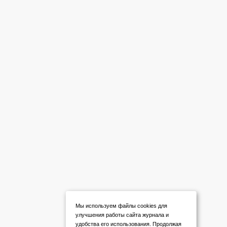
Мы используем файлы cookies для
улучшения работы сайта журнала и
удобства его использования. Продолжая