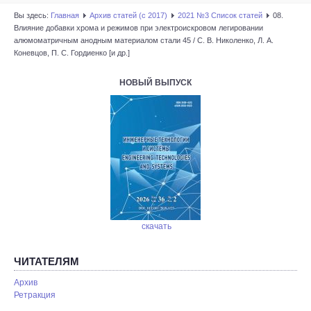
Вы здесь:
Главная
Архив статей (с 2017)
2021 №3 Список статей
08.
Влияние добавки хрома и режимов при электроискровом легировании
алюмоматричным анодным материалом стали 45 / С. В. Николенко, Л. А.
Коневцов, П. С. Гордиенко [и др.]
НОВЫЙ ВЫПУСК
скачать
ЧИТАТЕЛЯМ
Архив
Ретракция