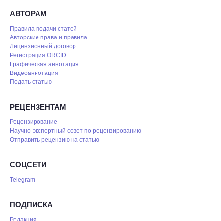
АВТОРАМ
Правила подачи статей
Авторские права и правила
Лицензионный договор
Регистрация ORCID
Графическая аннотация
Видеоаннотация
Подать статью
РЕЦЕНЗЕНТАМ
Рецензирование
Научно-экспертный совет по рецензированию
Отправить рецензию на статью
СОЦСЕТИ
Telegram
ПОДПИСКА
Редакция