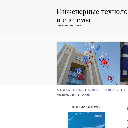
Инженерные техноло
и системы
научный журнал
Вы здесь:
Главная
Архив статей (с 2017)
20
системы / В. Ю. Савин
НОВЫЙ ВЫПУСК