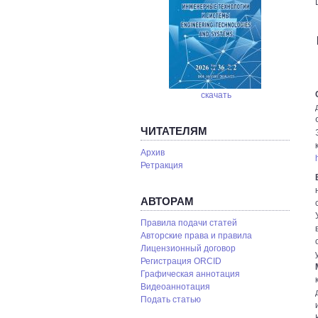
скачать
ЧИТАТЕЛЯМ
Архив
Ретракция
АВТОРАМ
Правила подачи статей
Авторские права и правила
Лицензионный договор
Регистрация ORCID
Графическая аннотация
Видеоаннотация
Подать статью