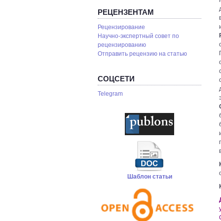
РЕЦЕНЗЕНТАМ
Рецензирование
Научно-экспертный совет по
рецензированию
Отправить рецензию на статью
СОЦСЕТИ
Telegram
Шаблон статьи