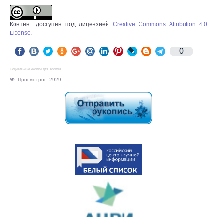
Контент доступен под лицензией
Creative Commons Attribution 4.0
License
.
0
Социальные кнопки для Joomla
Просмотров: 2929