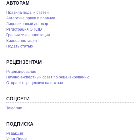
АВТОРАМ
Правила подачи статей
Авторские права и правила
Лицензионный договор
Регистрация ORCID
Графическая аннотация
Видеоаннотация
Подать статью
РЕЦЕНЗЕНТАМ
Рецензирование
Научно-экспертный совет по рецензированию
Отправить рецензию на статью
СОЦСЕТИ
Telegram
ПОДПИСКА
Редакция
Урал-Пресс