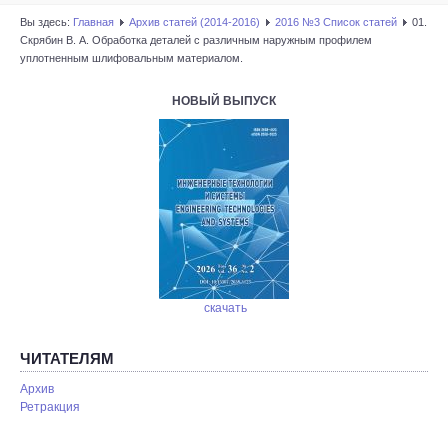
Вы здесь:
Главная
Архив статей (2014-2016)
2016 №3 Список статей
01.
Скрябин В. А. Обработка деталей с различным наружным профилем
уплотненным шлифовальным материалом.
НОВЫЙ ВЫПУСК
скачать
ЧИТАТЕЛЯМ
Архив
Ретракция