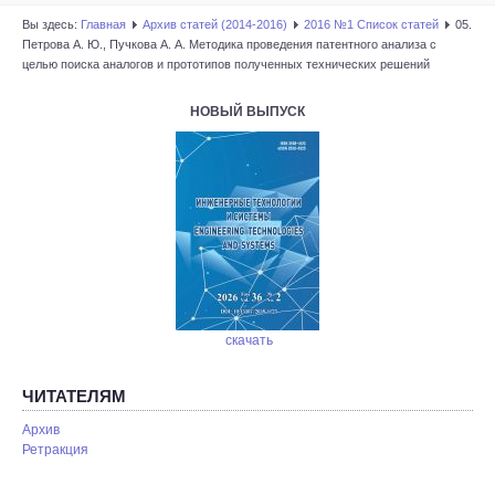
Вы здесь:
Главная
Архив статей (2014-2016)
2016 №1 Список статей
05.
Петрова А. Ю., Пучкова А. А. Методика проведения патентного анализа с
целью поиска аналогов и прототипов полученных технических решений
НОВЫЙ ВЫПУСК
скачать
ЧИТАТЕЛЯМ
Архив
Ретракция