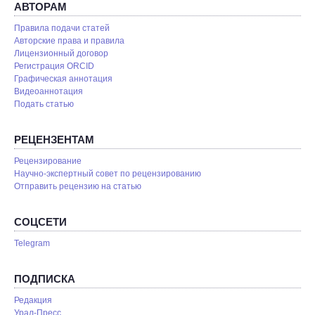
АВТОРАМ
Правила подачи статей
Авторские права и правила
Лицензионный договор
Регистрация ORCID
Графическая аннотация
Видеоаннотация
Подать статью
РЕЦЕНЗЕНТАМ
Рецензирование
Научно-экспертный совет по рецензированию
Отправить рецензию на статью
СОЦСЕТИ
Telegram
ПОДПИСКА
Редакция
Урал-Пресс