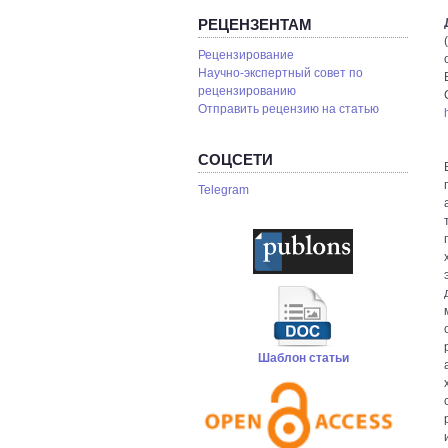
РЕЦЕНЗЕНТАМ
Рецензирование
Научно-экспертный совет по
рецензированию
Отправить рецензию на статью
СОЦСЕТИ
Telegram
Шаблон статьи