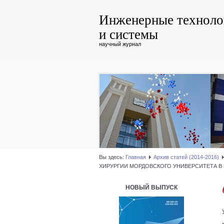
Инженерные техноло
и системы
научный журнал
Вы здесь:
Главная
Архив статей (2014-2016)
ХИРУРГИИ МОРДОВСКОГО УНИВЕРСИТЕТА В
НОВЫЙ ВЫПУСК