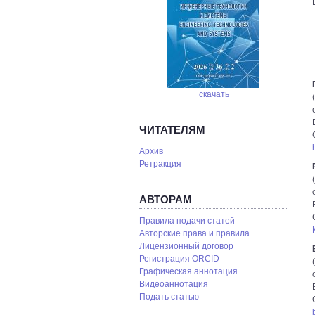
скачать
ЧИТАТЕЛЯМ
Архив
Ретракция
АВТОРАМ
Правила подачи статей
Авторские права и правила
Лицензионный договор
Регистрация ORCID
Графическая аннотация
Видеоаннотация
Подать статью