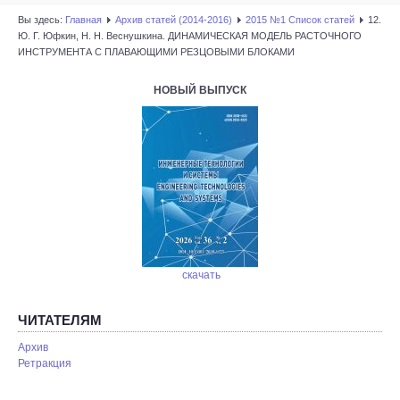
Вы здесь:
Главная
Архив статей (2014-2016)
2015 №1 Список статей
12.
Ю. Г. Юфкин, Н. Н. Веснушкина. ДИНАМИЧЕСКАЯ МОДЕЛЬ РАСТОЧНОГО
ИНСТРУМЕНТА С ПЛАВАЮЩИМИ РЕЗЦОВЫМИ БЛОКАМИ
НОВЫЙ ВЫПУСК
скачать
ЧИТАТЕЛЯМ
Архив
Ретракция