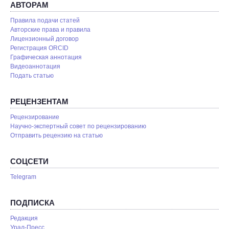
АВТОРАМ
Правила подачи статей
Авторские права и правила
Лицензионный договор
Регистрация ORCID
Графическая аннотация
Видеоаннотация
Подать статью
РЕЦЕНЗЕНТАМ
Рецензирование
Научно-экспертный совет по рецензированию
Отправить рецензию на статью
СОЦСЕТИ
Telegram
ПОДПИСКА
Редакция
Урал-Пресс