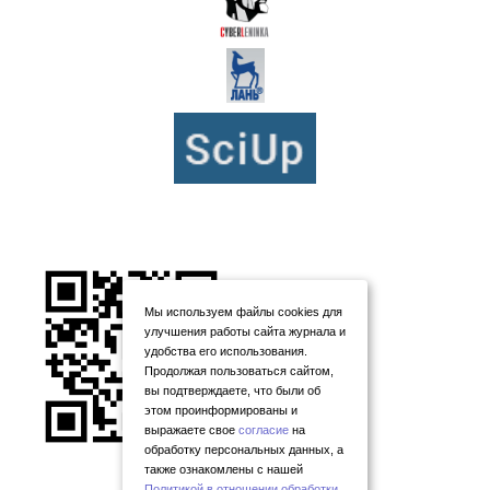
Мы используем файлы cookies для
улучшения работы сайта журнала и
удобства его использования.
Продолжая пользоваться сайтом,
вы подтверждаете, что были об
этом проинформированы и
выражаете свое
согласие
на
обработку персональных данных, а
также ознакомлены с нашей
Политикой в отношении обработки