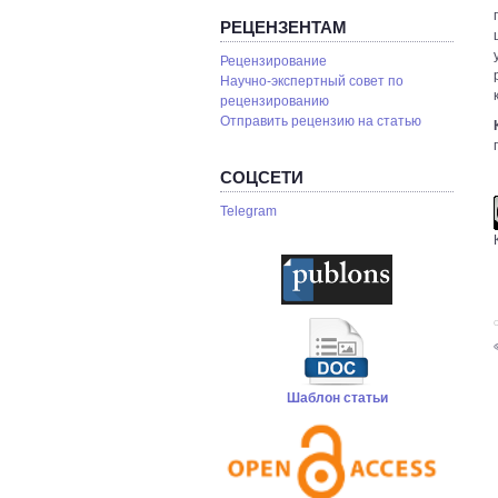
РЕЦЕНЗЕНТАМ
Рецензирование
Научно-экспертный совет по
рецензированию
Отправить рецензию на статью
СОЦСЕТИ
Telegram
С
Шаблон статьи