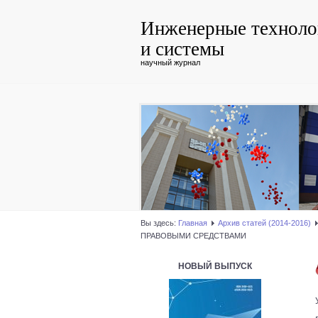
Инженерные техноло
и системы
научный журнал
Вы здесь:
Главная
Архив статей (2014-2016)
ПРАВОВЫМИ СРЕДСТВАМИ
НОВЫЙ ВЫПУСК