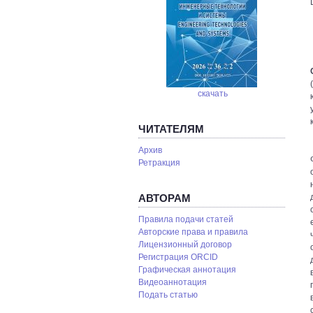
скачать
ЧИТАТЕЛЯМ
Архив
Ретракция
АВТОРАМ
Правила подачи статей
Авторские права и правила
Лицензионный договор
Регистрация ORCID
Графическая аннотация
Видеоаннотация
Подать статью