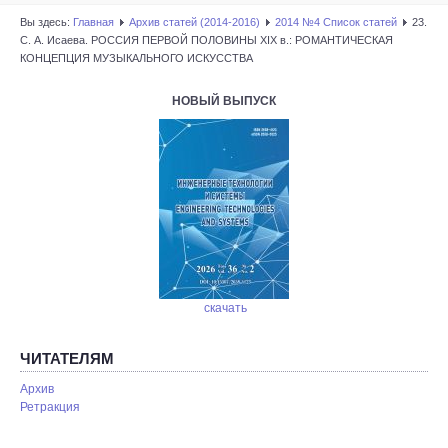
Вы здесь:
Главная
Архив статей (2014-2016)
2014 №4 Список статей
23.
С. А. Исаева. РОССИЯ ПЕРВОЙ ПОЛОВИНЫ XIX в.: РОМАНТИЧЕСКАЯ
КОНЦЕПЦИЯ МУЗЫКАЛЬНОГО ИСКУССТВА
НОВЫЙ ВЫПУСК
скачать
ЧИТАТЕЛЯМ
Архив
Ретракция