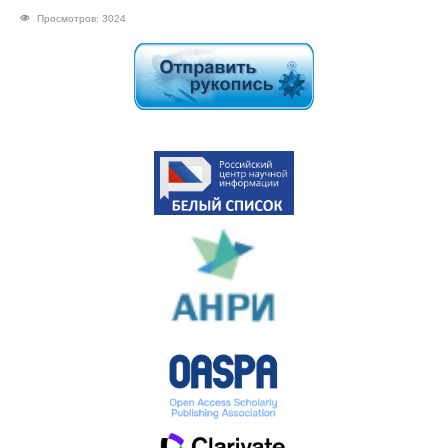
Просмотров: 3024