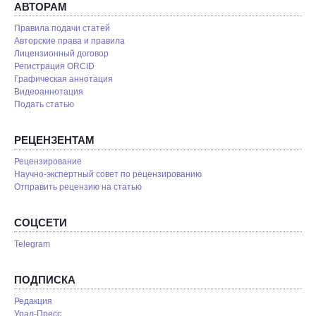
АВТОРАМ
Правила подачи статей
Авторские права и правила
Лицензионный договор
Регистрация ORCID
Графическая аннотация
Видеоаннотация
Подать статью
РЕЦЕНЗЕНТАМ
Рецензирование
Научно-экспертный совет по рецензированию
Отправить рецензию на статью
СОЦСЕТИ
Telegram
ПОДПИСКА
Редакция
Урал-Пресс