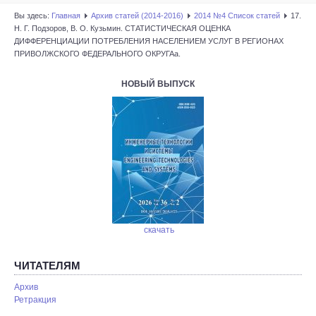
Вы здесь:
Главная
Архив статей (2014-2016)
2014 №4 Список статей
17.
Н. Г. Подзоров, В. О. Кузьмин. СТАТИСТИЧЕСКАЯ ОЦЕНКА
ДИФФЕРЕНЦИАЦИИ ПОТРЕБЛЕНИЯ НАСЕЛЕНИЕМ УСЛУГ В РЕГИОНАХ
ПРИВОЛЖСКОГО ФЕДЕРАЛЬНОГО ОКРУГАа.
НОВЫЙ ВЫПУСК
скачать
ЧИТАТЕЛЯМ
Архив
Ретракция