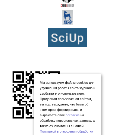
Мы используем файлы cookies для
улучшения работы сайта журнала и
удобства его использования.
Продолжая пользоваться сайтом,
вы подтверждаете, что были об
этом проинформированы и
выражаете свое
согласие
на
обработку персональных данных, а
также ознакомлены с нашей
Политикой в отношении обработки