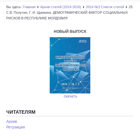
Вы здесь:
Главная
Архив статей (2014-2016)
2014 №3 Список статей
25.
С.В. Полутин, Г. И. Щанкина. ДЕМОГРАФИЧЕСКИЙ ФАКТОР СОЦИАЛЬНЫХ
РИСКОВ В РЕСПУБЛИКЕ МОРДОВИЯ
НОВЫЙ ВЫПУСК
скачать
ЧИТАТЕЛЯМ
Архив
Ретракция