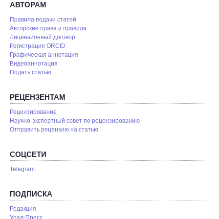
АВТОРАМ
Правила подачи статей
Авторские права и правила
Лицензионный договор
Регистрация ORCID
Графическая аннотация
Видеоаннотация
Подать статью
РЕЦЕНЗЕНТАМ
Рецензирование
Научно-экспертный совет по рецензированию
Отправить рецензию на статью
СОЦСЕТИ
Telegram
ПОДПИСКА
Редакция
Урал-Пресс