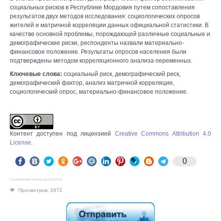
социальных рисков в Республике Мордовия путем сопоставления
результатов двух методов исследования: социологических опросов
жителей и матричной корреляции данных официальной статистики. В
качестве основной проблемы, порождающей различные социальные и
демографические риски, респонденты назвали материально-
финансовое положение. Результаты опросов населения были
подтверждены методом корреляционного анализа переменных.
Ключевые слова:
социальный риск, демографический риск,
демографический фактор, анализ матричной корреляции,
социологический опрос, материально-финансовое положение.
Контент доступен под лицензией
Creative Commons Attribution 4.0
License
.
0
Социальные кнопки для Joomla
Просмотров: 2972