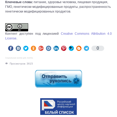
Ключевые слова:
питание, здоровье человека, пищевая продукция,
ГМО, генетически модифицированные продукты, распространенность
генетически модифицированных продуктов.
Контент доступен под лицензией
Creative Commons Attribution 4.0
License
.
0
Социальные кнопки для Joomla
Просмотров: 3615