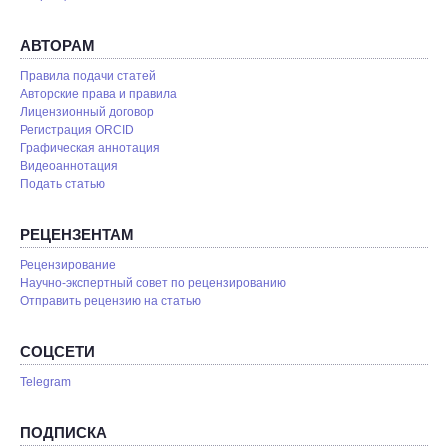
АВТОРАМ
Правила подачи статей
Авторские права и правила
Лицензионный договор
Регистрация ORCID
Графическая аннотация
Видеоаннотация
Подать статью
РЕЦЕНЗЕНТАМ
Рецензирование
Научно-экспертный совет по рецензированию
Отправить рецензию на статью
СОЦСЕТИ
Telegram
ПОДПИСКА