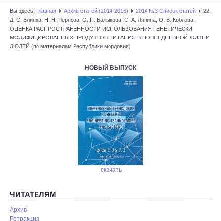
Вы здесь:
Главная
Архив статей (2014-2016)
2014 №3 Список статей
22.
Д. С. Блинов, Н. Н. Чернова, О. П. Балыкова, C. А. Ляпина, О. В. Коблова.
ОЦЕНКА РАСПРОСТРАНЕННОСТИ ИСПОЛЬЗОВАНИЯ ГЕНЕТИЧЕСКИ
МОДИФИЦИРОВАННЫХ ПРОДУКТОВ ПИТАНИЯ В ПОВСЕДНЕВНОЙ ЖИЗНИ
ЛЮДЕЙ (по материалам Республики мордовия)
НОВЫЙ ВЫПУСК
скачать
ЧИТАТЕЛЯМ
Архив
Ретракция