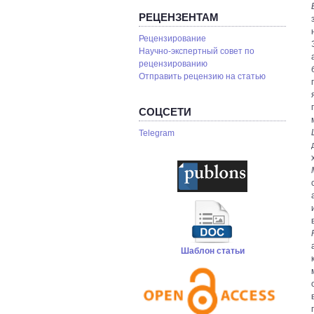
РЕЦЕНЗЕНТАМ
Рецензирование
Научно-экспертный совет по
рецензированию
Отправить рецензию на статью
СОЦСЕТИ
Telegram
Шаблон статьи