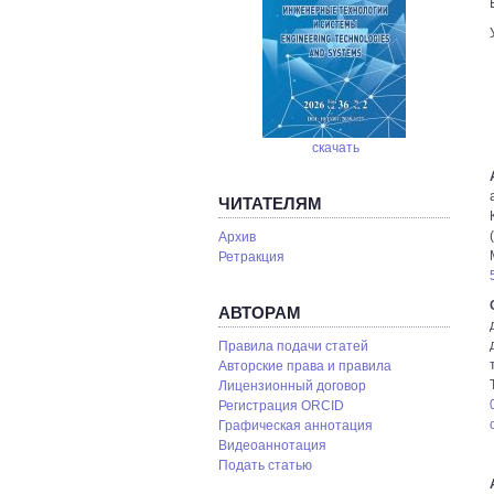
скачать
ЧИТАТЕЛЯМ
Архив
Ретракция
АВТОРАМ
Правила подачи статей
Авторские права и правила
Лицензионный договор
Регистрация ORCID
Графическая аннотация
Видеоаннотация
Подать статью