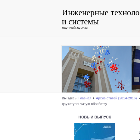
Инженерные техноло
и системы
научный журнал
Вы здесь:
Главная
Архив статей (2014-2016)
двухступенчатую обработку
НОВЫЙ ВЫПУСК