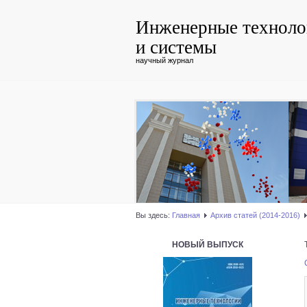
Инженерные техноло
и системы
научный журнал
Вы здесь:
Главная
Архив статей (2014-2016)
НОВЫЙ ВЫПУСК