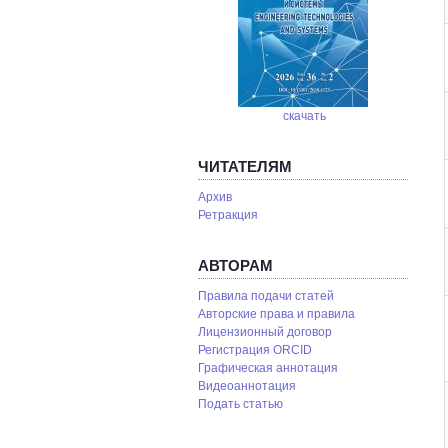
скачать
ЧИТАТЕЛЯМ
Архив
Ретракция
АВТОРАМ
Правила подачи статей
Авторские права и правила
Лицензионный договор
Регистрация ORCID
Графическая аннотация
Видеоаннотация
Подать статью