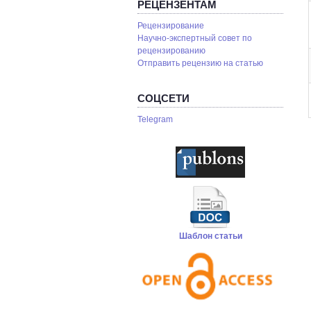
РЕЦЕНЗЕНТАМ
Рецензирование
Научно-экспертный совет по
рецензированию
Отправить рецензию на статью
СОЦСЕТИ
Telegram
Шаблон статьи