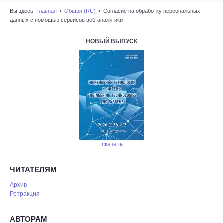
Вы здесь:
Главная
Общая (RU)
Согласие на обработку персональных
данных с помощью сервисов веб-аналитики
НОВЫЙ ВЫПУСК
скачать
ЧИТАТЕЛЯМ
Архив
Ретракция
АВТОРАМ