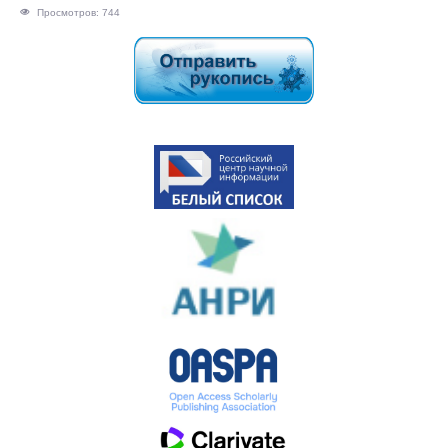
Просмотров: 744