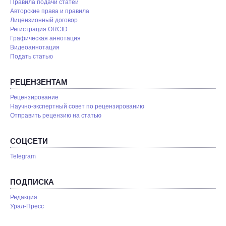
Правила подачи статей
Авторские права и правила
Лицензионный договор
Регистрация ORCID
Графическая аннотация
Видеоаннотация
Подать статью
РЕЦЕНЗЕНТАМ
Рецензирование
Научно-экспертный совет по рецензированию
Отправить рецензию на статью
СОЦСЕТИ
Telegram
ПОДПИСКА
Редакция
Урал-Пресс