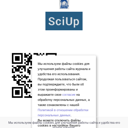
Мы используем файлы cookies для
улучшения работы сайта журнала и
удобства его использования.
Продолжая пользоваться сайтом,
вы подтверждаете, что были об
этом проинформированы и
выражаете свое
согласие
на
обработку персональных данных, а
также ознакомлены с нашей
Политикой в отношении обработки
персональных данных
.
Вы можете отключить файлы
Мы используем файлы cookies для улучшения работы сайта и удобства его
cookies в настройках Вашего
использования.