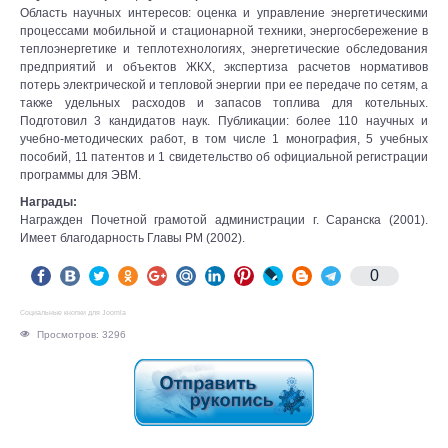
Область научных интересов: оценка и управление энергетическими
процессами мобильной и стационарной техники, энергосбережение в
теплоэнергетике и теплотехнологиях, энергетические обследования
предприятий и объектов ЖКХ, экспертиза расчетов нормативов
потерь электрической и тепловой энергии при ее передаче по сетям, а
также удельных расходов и запасов топлива для котельных.
Подготовил 3 кандидатов наук. Публикации: более 110 научных и
учебно-методических работ, в том числе 1 монография, 5 учебных
пособий, 11 патентов и 1 свидетельство об официальной регистрации
программы для ЭВМ.
Награды:
Награжден Почетной грамотой администрации г. Саранска (2001).
Имеет благодарность Главы РМ (2002).
0
Социальные кнопки для Joomla
Просмотров: 3296