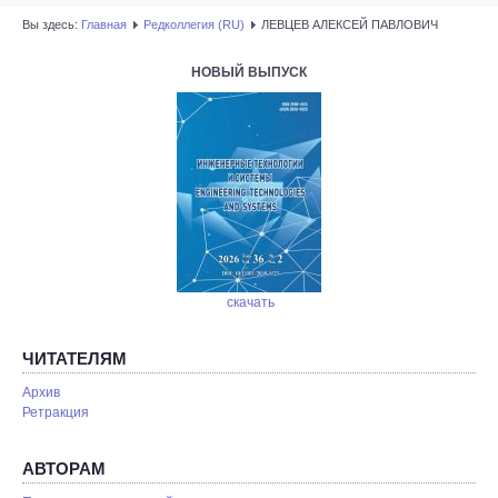
Вы здесь:
Главная
Редколлегия (RU)
ЛЕВЦЕВ АЛЕКСЕЙ ПАВЛОВИЧ
НОВЫЙ ВЫПУСК
скачать
ЧИТАТЕЛЯМ
Архив
Ретракция
АВТОРАМ