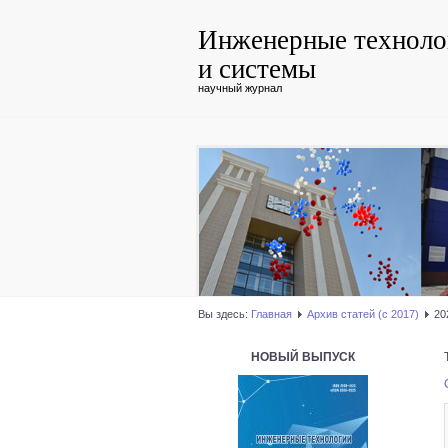
Инженерные техноло
и системы
научный журнал
Вы здесь:
Главная
Архив статей (с 2017)
20
НОВЫЙ ВЫПУСК