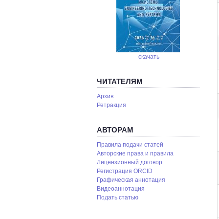
скачать
ЧИТАТЕЛЯМ
Архив
Ретракция
АВТОРАМ
Правила подачи статей
Авторские права и правила
Лицензионный договор
Регистрация ORCID
Графическая аннотация
Видеоаннотация
Подать статью