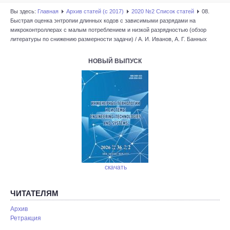
Вы здесь:
Главная
Архив статей (с 2017)
2020 №2 Список статей
08.
Быстрая оценка энтропии длинных кодов с зависимыми разрядами на
микроконтроллерах с малым потреблением и низкой разрядностью (обзор
литературы по снижению размерности задачи) / А. И. Иванов, А. Г. Банных
НОВЫЙ ВЫПУСК
скачать
ЧИТАТЕЛЯМ
Архив
Ретракция