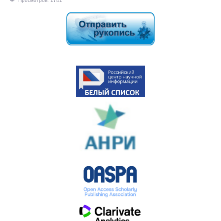
Просмотров: 1741