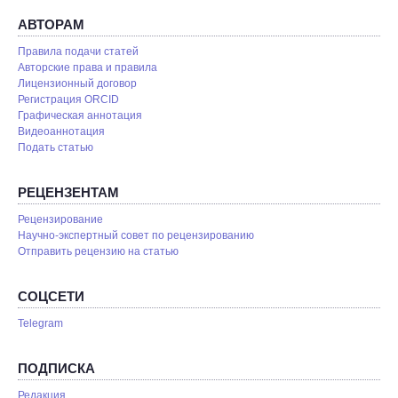
АВТОРАМ
Правила подачи статей
Авторские права и правила
Лицензионный договор
Регистрация ORCID
Графическая аннотация
Видеоаннотация
Подать статью
РЕЦЕНЗЕНТАМ
Рецензирование
Научно-экспертный совет по рецензированию
Отправить рецензию на статью
СОЦСЕТИ
Telegram
ПОДПИСКА
Редакция