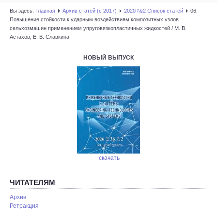
Вы здесь:
Главная
Архив статей (с 2017)
2020 №2 Список статей
06.
Повышение стойкости к ударным воздействиям композитных узлов
сельхозмашин применением упруговязкопластичных жидкостей / М. В.
Астахов, Е. В. Славкина
НОВЫЙ ВЫПУСК
скачать
ЧИТАТЕЛЯМ
Архив
Ретракция