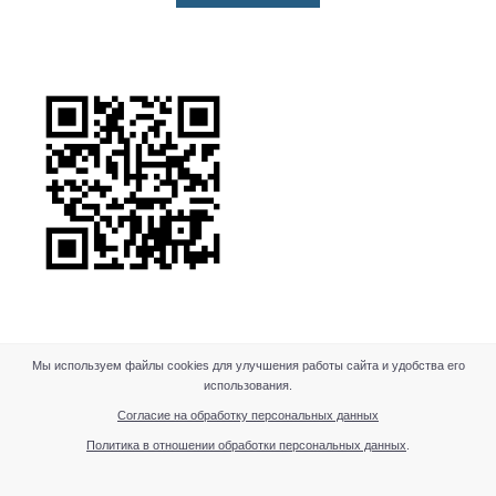
Мы используем файлы cookies для улучшения работы сайта и удобства его
использования.
Согласие на обработку персональных данных
Политика в отношении обработки персональных данных
.