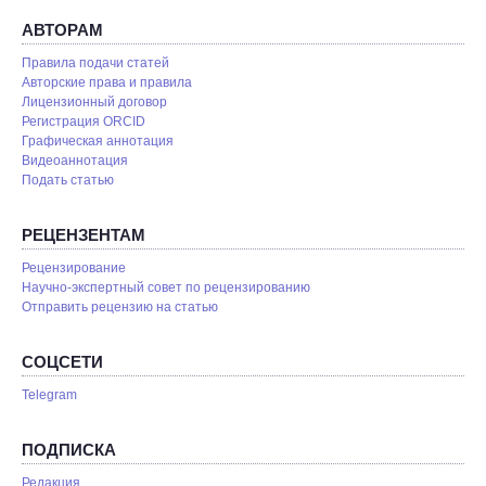
АВТОРАМ
Правила подачи статей
Авторские права и правила
Лицензионный договор
Регистрация ORCID
Графическая аннотация
Видеоаннотация
Подать статью
РЕЦЕНЗЕНТАМ
Рецензирование
Научно-экспертный совет по рецензированию
Отправить рецензию на статью
СОЦСЕТИ
Telegram
ПОДПИСКА
Редакция