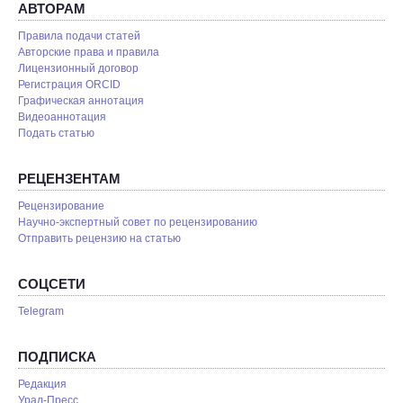
АВТОРАМ
Правила подачи статей
Авторские права и правила
Лицензионный договор
Регистрация ORCID
Графическая аннотация
Видеоаннотация
Подать статью
РЕЦЕНЗЕНТАМ
Рецензирование
Научно-экспертный совет по рецензированию
Отправить рецензию на статью
СОЦСЕТИ
Telegram
ПОДПИСКА
Редакция
Урал-Пресс