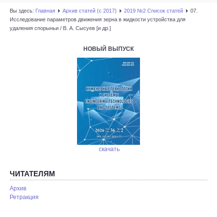
Вы здесь:
Главная
Архив статей (с 2017)
2019 №2 Список статей
07.
Исследование параметров движения зерна в жидкости устройства для
удаления спорыньи / В. А. Сысуев [и др.]
НОВЫЙ ВЫПУСК
скачать
ЧИТАТЕЛЯМ
Архив
Ретракция