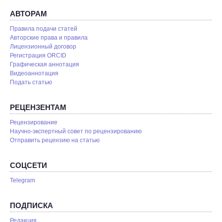
АВТОРАМ
Правила подачи статей
Авторские права и правила
Лицензионный договор
Регистрация ORCID
Графическая аннотация
Видеоаннотация
Подать статью
РЕЦЕНЗЕНТАМ
Рецензирование
Научно-экспертный совет по рецензированию
Отправить рецензию на статью
СОЦСЕТИ
Telegram
ПОДПИСКА
Редакция