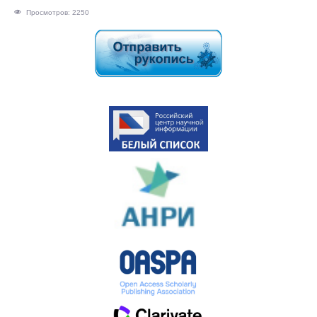
Просмотров: 2250