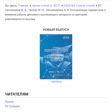
Вы здесь:
Главная
Архив статей (с 2017)
2018 №3 Список статей
07.
Овчинников В. А., Чаткин М. Н., Овчинникова А. В. Оптимизация параметров и
режимов работы дискового высевающего аппарата по критерию
равномерности высева
НОВЫЙ ВЫПУСК
скачать
ЧИТАТЕЛЯМ
Архив
Ретракция