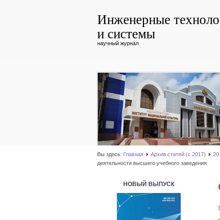
Инженерные техноло
и системы
научный журнал
Вы здесь:
Главная
Архив статей (с 2017)
20
деятельности высшего учебного заведения
НОВЫЙ ВЫПУСК