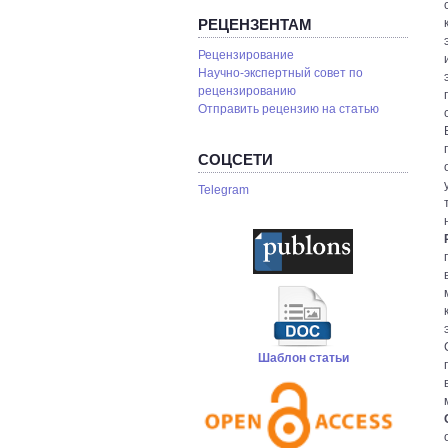
РЕЦЕНЗЕНТАМ
Рецензирование
Научно-экспертный совет по
рецензированию
Отправить рецензию на статью
СОЦСЕТИ
Telegram
Шаблон статьи