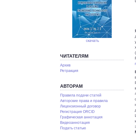
скачать
ЧИТАТЕЛЯМ
Архив
Ретракция
АВТОРАМ
Правила подачи статей
Авторские права и правила
Лицензионный договор
Регистрация ORCID
Графическая аннотация
Видеоаннотация
Подать статью