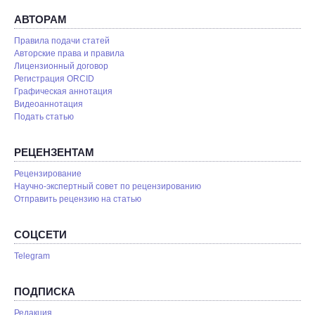
АВТОРАМ
Правила подачи статей
Авторские права и правила
Лицензионный договор
Регистрация ORCID
Графическая аннотация
Видеоаннотация
Подать статью
РЕЦЕНЗЕНТАМ
Рецензирование
Научно-экспертный совет по рецензированию
Отправить рецензию на статью
СОЦСЕТИ
Telegram
ПОДПИСКА
Редакция