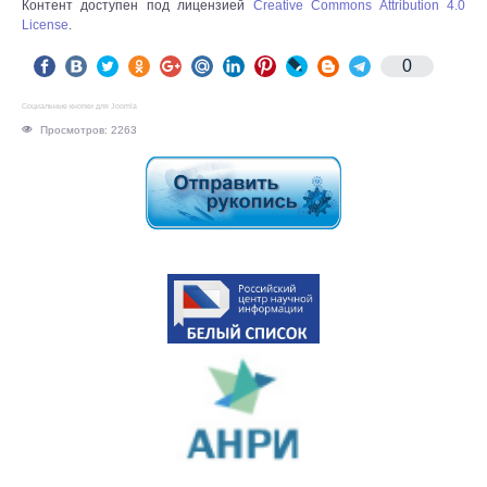
Контент доступен под лицензией
Creative Commons Attribution 4.0
License
.
0
Социальные кнопки для Joomla
Просмотров: 2263