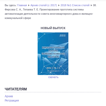
Вы здесь:
Главная
Архив статей (с 2017)
2018 №1 Список статей
08.
Фирсова С. А., Тепаева Т. Е. Проектирование прототипа системы
автоматизации деятельности совета многоквартирного дома в жилищно-
коммунальной сфере
НОВЫЙ ВЫПУСК
скачать
ЧИТАТЕЛЯМ
Архив
Ретракция