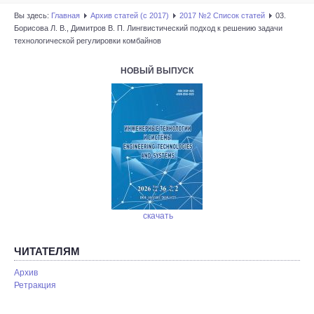
Вы здесь:
Главная
Архив статей (с 2017)
2017 №2 Список статей
03.
Борисова Л. В., Димитров В. П. Лингвистический подход к решению задачи
технологической регулировки комбайнов
НОВЫЙ ВЫПУСК
скачать
ЧИТАТЕЛЯМ
Архив
Ретракция