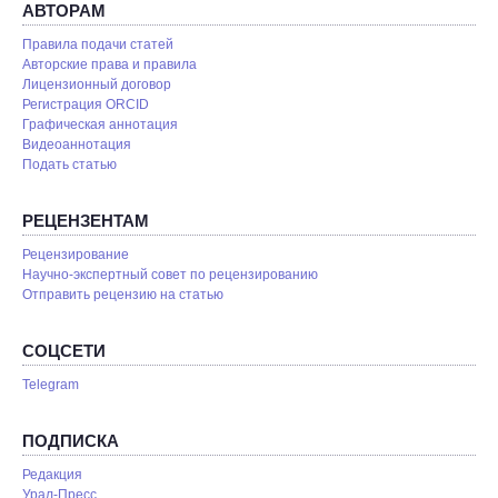
АВТОРАМ
Правила подачи статей
Авторские права и правила
Лицензионный договор
Регистрация ORCID
Графическая аннотация
Видеоаннотация
Подать статью
РЕЦЕНЗЕНТАМ
Рецензирование
Научно-экспертный совет по рецензированию
Отправить рецензию на статью
СОЦСЕТИ
Telegram
ПОДПИСКА
Редакция
Урал-Пресс