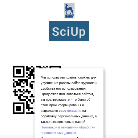
Мы используем файлы cookies для
улучшения работы сайта журнала и
удобства его использования.
Продолжая пользоваться сайтом,
вы подтверждаете, что были об
этом проинформированы и
выражаете свое
согласие
на
обработку персональных данных, а
также ознакомлены с нашей
Политикой в отношении обработки
персональных данных
.