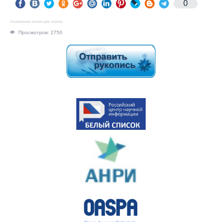
0
Социальные кнопки для Joomla
Просмотров: 2750