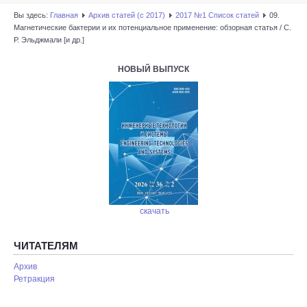
Вы здесь:
Главная
Архив статей (с 2017)
2017 №1 Список статей
09.
Магнетические бактерии и их потенциальное применение: обзорная статья / С.
Р. Эльджмали [и др.]
НОВЫЙ ВЫПУСК
скачать
ЧИТАТЕЛЯМ
Архив
Ретракция