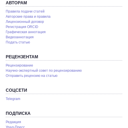
АВТОРАМ
Правила подачи статей
Авторские права и правила
Лицензионный договор
Регистрация ORCID
Графическая аннотация
Видеоаннотация
Подать статью
РЕЦЕНЗЕНТАМ
Рецензирование
Научно-экспертный совет по рецензированию
Отправить рецензию на статью
СОЦСЕТИ
Telegram
ПОДПИСКА
Редакция
Урал-Пресс