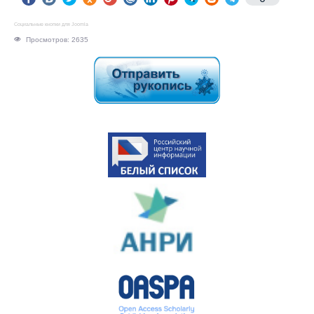
Социальные кнопки для Joomla
Просмотров: 2635