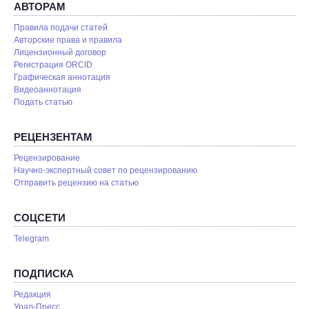
АВТОРАМ
Правила подачи статей
Авторские права и правила
Лицензионный договор
Регистрация ORCID
Графическая аннотация
Видеоаннотация
Подать статью
РЕЦЕНЗЕНТАМ
Рецензирование
Научно-экспертный совет по рецензированию
Отправить рецензию на статью
СОЦСЕТИ
Telegram
ПОДПИСКА
Редакция
Урал-Пресс