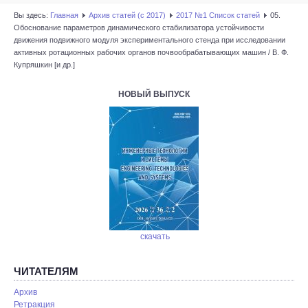
Вы здесь:
Главная
Архив статей (с 2017)
2017 №1 Список статей
05.
Обоснование параметров динамического стабилизатора устойчивости
движения подвижного модуля экспериментального стенда при исследовании
активных ротационных рабочих органов почвообрабатывающих машин / В. Ф.
Купряшкин [и др.]
НОВЫЙ ВЫПУСК
скачать
ЧИТАТЕЛЯМ
Архив
Ретракция