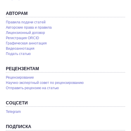
АВТОРАМ
Правила подачи статей
Авторские права и правила
Лицензионный договор
Регистрация ORCID
Графическая аннотация
Видеоаннотация
Подать статью
РЕЦЕНЗЕНТАМ
Рецензирование
Научно-экспертный совет по рецензированию
Отправить рецензию на статью
СОЦСЕТИ
Telegram
ПОДПИСКА