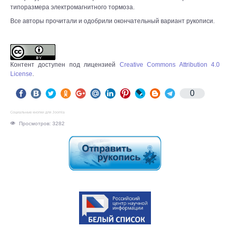
типоразмера электромагнитного тормоза.
Все авторы прочитали и одобрили окончательный вариант рукописи.
Контент доступен под лицензией
Creative Commons Attribution 4.0
License
.
0
Социальные кнопки для Joomla
Просмотров: 3282