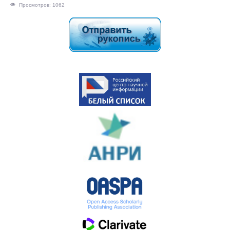
Просмотров: 1062