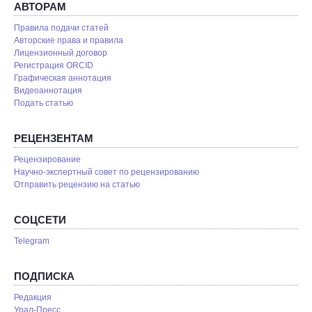
АВТОРАМ
Правила подачи статей
Авторские права и правила
Лицензионный договор
Регистрация ORCID
Графическая аннотация
Видеоаннотация
Подать статью
РЕЦЕНЗЕНТАМ
Рецензирование
Научно-экспертный совет по рецензированию
Отправить рецензию на статью
СОЦСЕТИ
Telegram
ПОДПИСКА
Редакция
Урал-Пресс