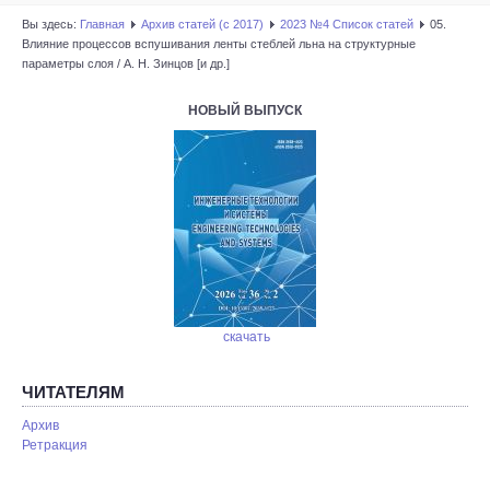
Вы здесь:
Главная
Архив статей (с 2017)
2023 №4 Список статей
05.
Влияние процессов вспушивания ленты стеблей льна на структурные
параметры слоя / А. Н. Зинцов [и др.]
НОВЫЙ ВЫПУСК
скачать
ЧИТАТЕЛЯМ
Архив
Ретракция