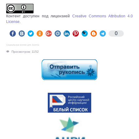
Контент доступен под лицензией
Creative Commons Attribution 4.0
License
.
0
Социальные кнопки для Joomla
Просмотров: 1152