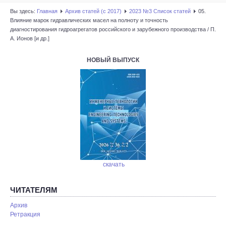
Вы здесь:
Главная
Архив статей (с 2017)
2023 №3 Список статей
05.
Влияние марок гидравлических масел на полноту и точность
диагностирования гидроагрегатов российского и зарубежного производства / П.
А. Ионов [и др.]
НОВЫЙ ВЫПУСК
скачать
ЧИТАТЕЛЯМ
Архив
Ретракция