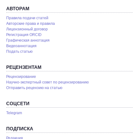
АВТОРАМ
Правила подачи статей
Авторские права и правила
Лицензионный договор
Регистрация ORCID
Графическая аннотация
Видеоаннотация
Подать статью
РЕЦЕНЗЕНТАМ
Рецензирование
Научно-экспертный совет по рецензированию
Отправить рецензию на статью
СОЦСЕТИ
Telegram
ПОДПИСКА
Редакция