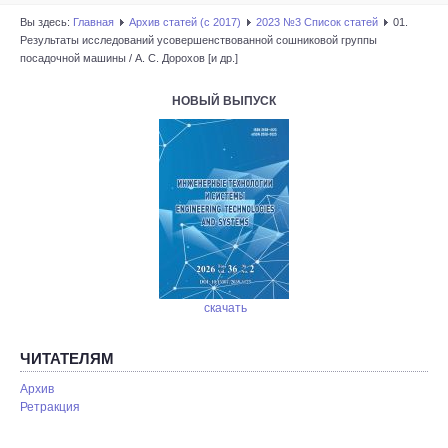
Вы здесь:
Главная
Архив статей (с 2017)
2023 №3 Список статей
01.
Результаты исследований усовершенствованной сошниковой группы
посадочной машины / А. С. Дорохов [и др.]
НОВЫЙ ВЫПУСК
скачать
ЧИТАТЕЛЯМ
Архив
Ретракция