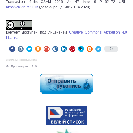
Transaction of the CSAM. 2016. Vol. 47, Issue 9. P. 62–72. URL:
https://clck.ru/sKPTh
(дата обращения: 20.04.2023).
Контент доступен под лицензией
Creative Commons Attribution 4.0
License
.
0
Социальные кнопки для Joomla
Просмотров: 1110