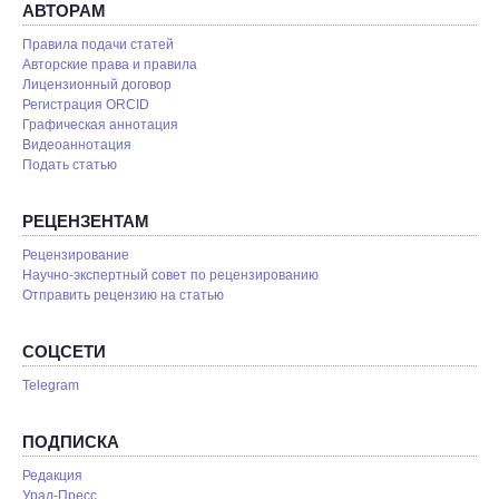
АВТОРАМ
Правила подачи статей
Авторские права и правила
Лицензионный договор
Регистрация ORCID
Графическая аннотация
Видеоаннотация
Подать статью
РЕЦЕНЗЕНТАМ
Рецензирование
Научно-экспертный совет по рецензированию
Отправить рецензию на статью
СОЦСЕТИ
Telegram
ПОДПИСКА
Редакция
Урал-Пресс