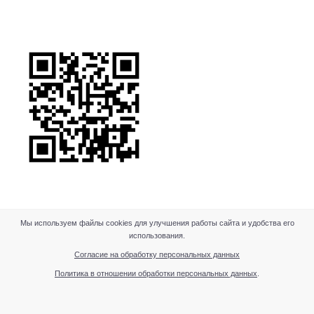
Мы используем файлы cookies для улучшения работы сайта и удобства его
использования.
Согласие на обработку персональных данных
Политика в отношении обработки персональных данных
.