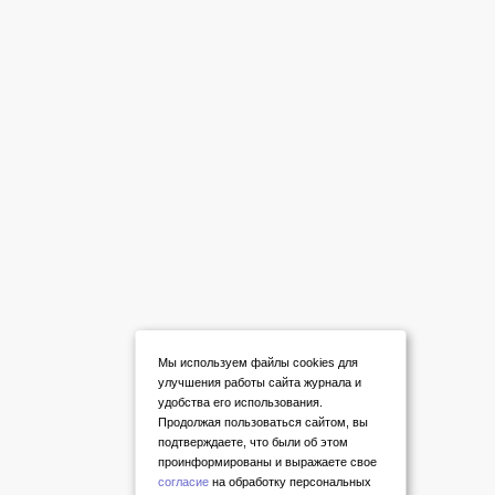
Мы используем файлы cookies для
улучшения работы сайта журнала и
удобства его использования.
Продолжая пользоваться сайтом, вы
подтверждаете, что были об этом
проинформированы и выражаете свое
согласие
на обработку персональных