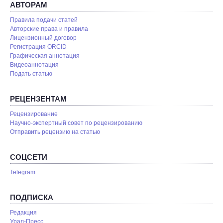
АВТОРАМ
Правила подачи статей
Авторские права и правила
Лицензионный договор
Регистрация ORCID
Графическая аннотация
Видеоаннотация
Подать статью
РЕЦЕНЗЕНТАМ
Рецензирование
Научно-экспертный совет по рецензированию
Отправить рецензию на статью
СОЦСЕТИ
Telegram
ПОДПИСКА
Редакция
Урал-Пресс