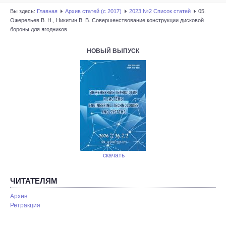
Вы здесь:
Главная
Архив статей (с 2017)
2023 №2 Список статей
05.
Ожерельев В. Н., Никитин В. В. Совершенствование конструкции дисковой
бороны для ягодников
НОВЫЙ ВЫПУСК
скачать
ЧИТАТЕЛЯМ
Архив
Ретракция