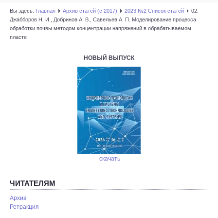
Вы здесь:
Главная
Архив статей (с 2017)
2023 №2 Список статей
02.
Джабборов Н. И., Добринов А. В., Савельев А. П. Моделирование процесса
обработки почвы методом концентрации напряжений в обрабатываемом
пласте
НОВЫЙ ВЫПУСК
скачать
ЧИТАТЕЛЯМ
Архив
Ретракция