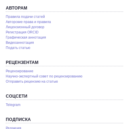
АВТОРАМ
Правила подачи статей
Авторские права и правила
Лицензионный договор
Регистрация ORCID
Графическая аннотация
Видеоаннотация
Подать статью
РЕЦЕНЗЕНТАМ
Рецензирование
Научно-экспертный совет по рецензированию
Отправить рецензию на статью
СОЦСЕТИ
Telegram
ПОДПИСКА
Редакция