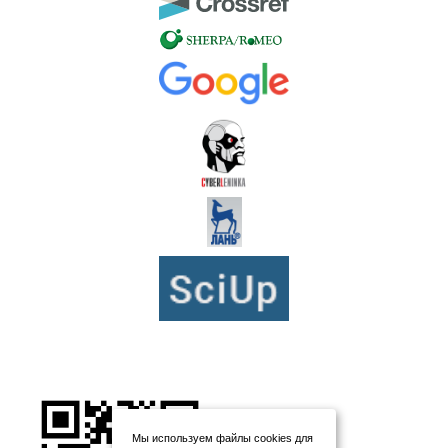
Мы используем файлы cookies для