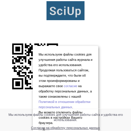
Мы используем файлы cookies для
улучшения работы сайта журнала и
удобства его использования.
Продолжая пользоваться сайтом,
вы подтверждаете, что были об
этом проинформированы и
выражаете свое
согласие
на
обработку персональных данных, а
также ознакомлены с нашей
Политикой в отношении обработки
персональных данных
.
Вы можете отключить файлы
Мы используем файлы cookies для улучшения работы сайта и удобства его
cookies в настройках Вашего
использования.
браузера.
Согласие на обработку персональных данных
X