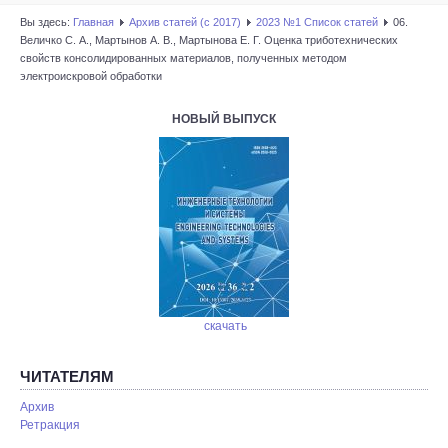
Вы здесь:
Главная
Архив статей (с 2017)
2023 №1 Список статей
06.
Величко С. А., Мартынов А. В., Мартынова Е. Г. Оценка триботехнических
свойств консолидированных материалов, полученных методом
электроискровой обработки
НОВЫЙ ВЫПУСК
скачать
ЧИТАТЕЛЯМ
Архив
Ретракция