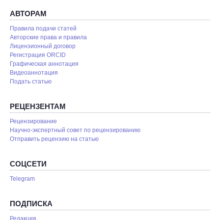
АВТОРАМ
Правила подачи статей
Авторские права и правила
Лицензионный договор
Регистрация ORCID
Графическая аннотация
Видеоаннотация
Подать статью
РЕЦЕНЗЕНТАМ
Рецензирование
Научно-экспертный совет по рецензированию
Отправить рецензию на статью
СОЦСЕТИ
Telegram
ПОДПИСКА
Редакция